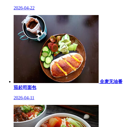
2026-04-22
全麦无油番
茄起司面包
2026-04-11