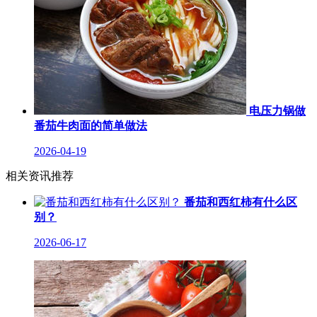
电压力锅做
番茄牛肉面的简单做法
2026-04-19
相关资讯推荐
番茄和西红柿有什么区
别？
2026-06-17