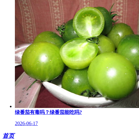
绿番茄有毒吗？绿番茄能吃吗?
2026-06-17
首页