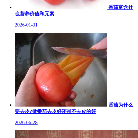
番茄富含什
么营养价值和元素
2026-01-31
番茄为什么
要去皮?做番茄去皮好还是不去皮的好
2026-06-28