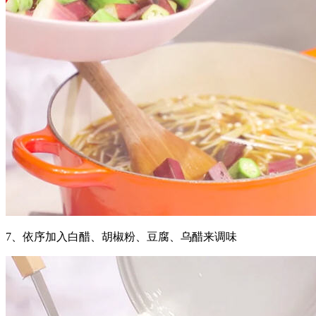
7、依序加入白醋、胡椒粉、豆腐、乌醋来调味