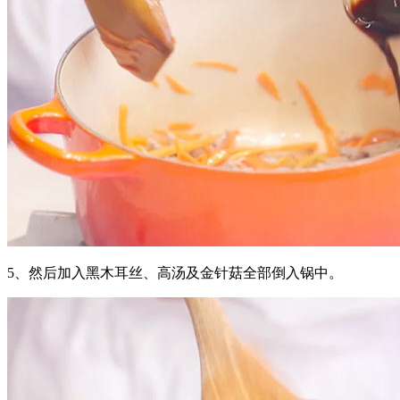
5、然后加入黑木耳丝、高汤及金针菇全部倒入锅中。