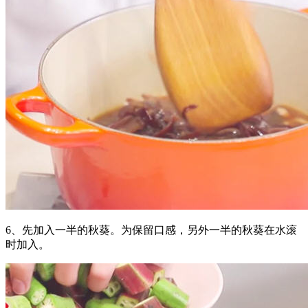
6、先加入一半的秋葵。为保留口感，另外一半的秋葵在水滚
时加入。