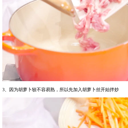
3、因为胡萝卜较不容易熟，所以先加入胡萝卜丝开始拌炒