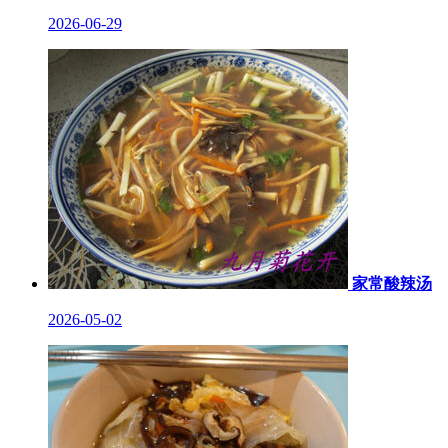
2026-06-29
家常酸辣汤
2026-05-02