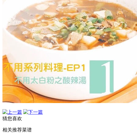
猜您喜欢
相关推荐菜谱