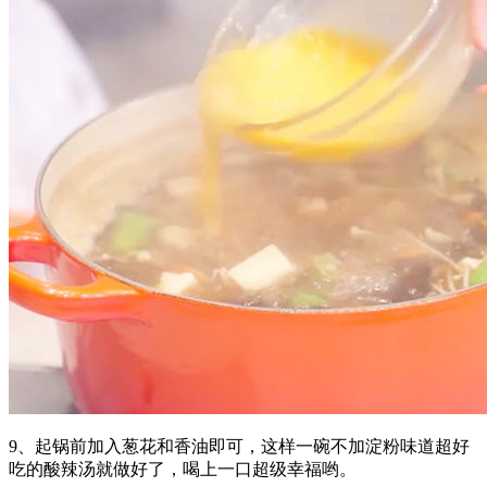
9、起锅前加入葱花和香油即可，这样一碗不加淀粉味道超好
吃的酸辣汤就做好了，喝上一口超级幸福哟。