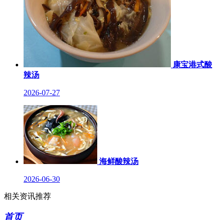
康宝港式酸
辣汤
2026-07-27
海鲜酸辣汤
2026-06-30
相关资讯推荐
首页