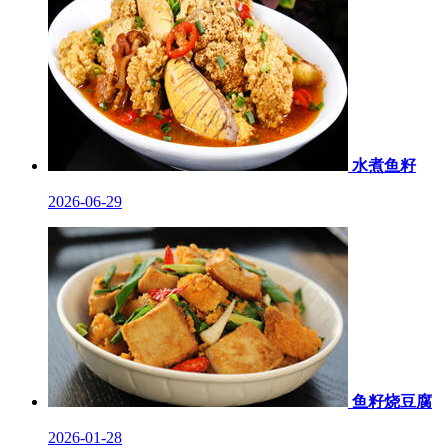
水煮鱼籽
2026-06-29
鱼籽烧豆腐
2026-01-28