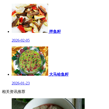
拌鱼籽
2026-02-05
大马哈鱼籽
2026-01-23
相关资讯推荐