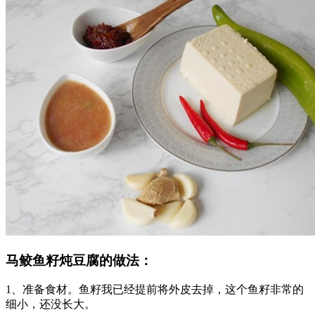
马鲛鱼籽炖豆腐的做法：
1、准备食材。鱼籽我已经提前将外皮去掉，这个鱼籽非常的
细小，还没长大。