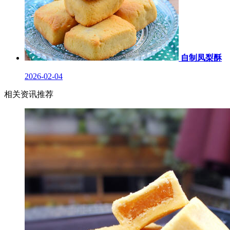
自制凤梨酥
2026-02-04
相关资讯推荐