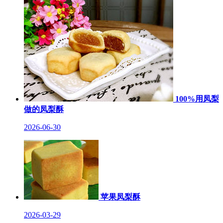
100%用凤梨
做的凤梨酥
2026-06-30
苹果凤梨酥
2026-03-29