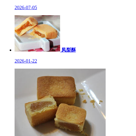
2026-07-05
凤梨酥
2026-01-22