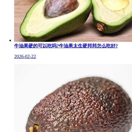
牛油果硬的可以吃吗?牛油果太生硬邦邦怎么吃好?
2026-02-22