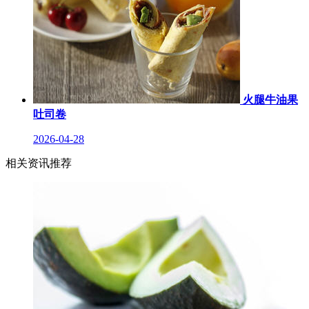
火腿牛油果
吐司卷
2026-04-28
相关资讯推荐