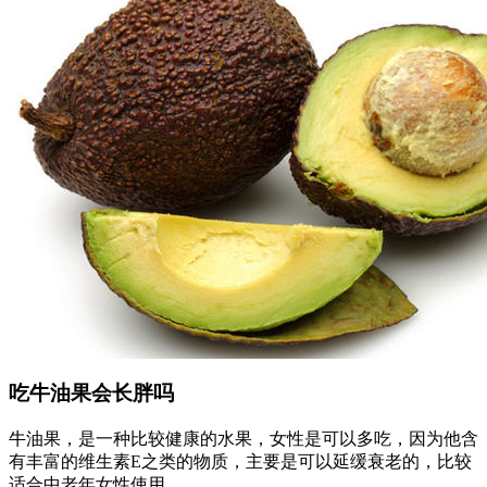
吃牛油果会长胖吗
牛油果，是一种比较健康的水果，女性是可以多吃，因为他含
有丰富的维生素E之类的物质，主要是可以延缓衰老的，比较
适合中老年女性使用。