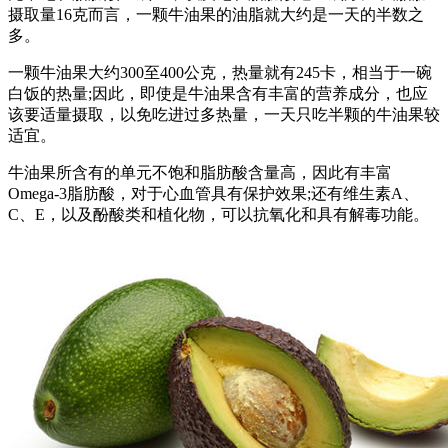
摄取量16克而言，一颗牛油果的油脂就大约是一天的半数之
多。
一颗牛油果大约300至400公克，热量就有245卡，相当于一碗
白饭的热量;因此，即使是牛油果含有丰富的营养成分，也应
该要适量摄取，以免吃进过多热量，一天只吃半颗的牛油果较
适宜。
牛油果所含有的单元不饱和脂肪酸含量高，因此有丰富
Omega-3脂肪酸，对于心血管具有保护效果;还有维生素A、
C、E，以及酚酸类和植化物，可以抗氧化和具有解毒功能。