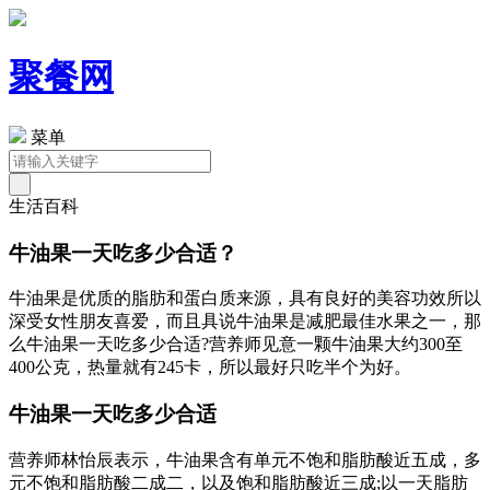
聚餐网
菜单
生活百科
牛油果一天吃多少合适？
牛油果是优质的脂肪和蛋白质来源，具有良好的美容功效所以
深受女性朋友喜爱，而且具说牛油果是减肥最佳水果之一，那
么牛油果一天吃多少合适?营养师见意一颗牛油果大约300至
400公克，热量就有245卡，所以最好只吃半个为好。
牛油果一天吃多少合适
营养师林怡辰表示，牛油果含有单元不饱和脂肪酸近五成，多
元不饱和脂肪酸二成二，以及饱和脂肪酸近三成;以一天脂肪