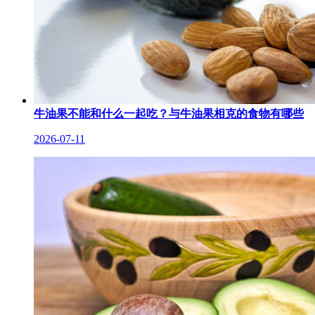
牛油果不能和什么一起吃？与牛油果相克的食物有哪些
2026-07-11