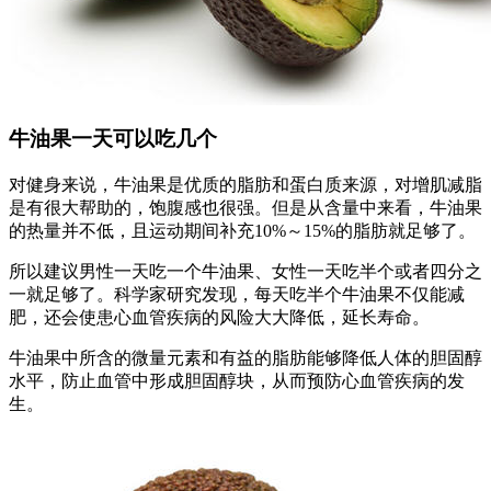
牛油果一天可以吃几个
对健身来说，牛油果是优质的脂肪和蛋白质来源，对增肌减脂
是有很大帮助的，饱腹感也很强。但是从含量中来看，牛油果
的热量并不低，且运动期间补充10%～15%的脂肪就足够了。
所以建议男性一天吃一个牛油果、女性一天吃半个或者四分之
一就足够了。科学家研究发现，每天吃半个牛油果不仅能减
肥，还会使患心血管疾病的风险大大降低，延长寿命。
牛油果中所含的微量元素和有益的脂肪能够降低人体的胆固醇
水平，防止血管中形成胆固醇块，从而预防心血管疾病的发
生。