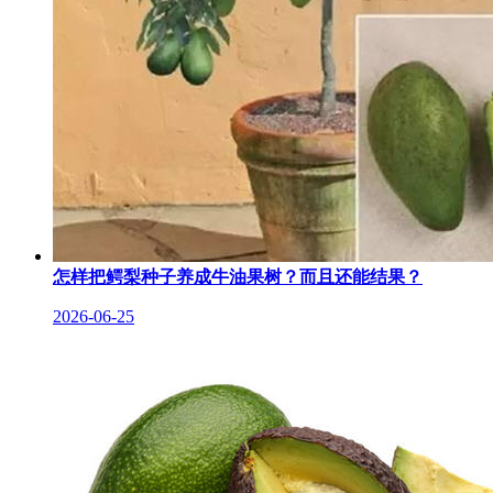
怎样把鳄梨种子养成牛油果树？而且还能结果？
2026-06-25