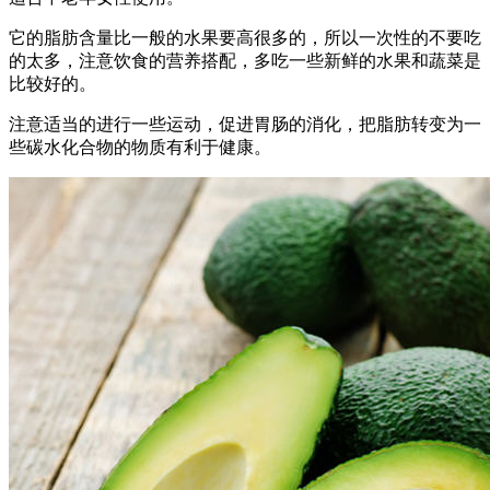
它的脂肪含量比一般的水果要高很多的，所以一次性的不要吃
的太多，注意饮食的营养搭配，多吃一些新鲜的水果和蔬菜是
比较好的。
注意适当的进行一些运动，促进胃肠的消化，把脂肪转变为一
些碳水化合物的物质有利于健康。