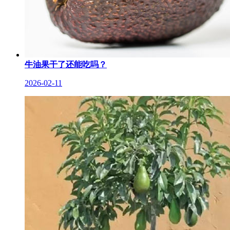
牛油果干了还能吃吗？
2026-02-11