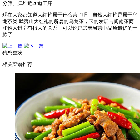
分筛、归堆近20道工序.
现在大家都知道大红袍属于什么茶了吧。自然大红袍是属于乌
龙茶类.武夷山大红袍的所属的乌龙茶，它的发展与闽南茶商
和僧人进驻有很大的关系。可以说是武夷岩茶中品质最优的一
款了。
猜您喜欢
相关菜谱推荐