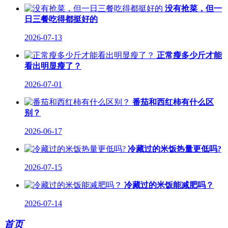
没有抢菜，但一
日三餐吃得都挺好的
2026-07-13
正常瘦多少斤才能
看出明显瘦了？
2026-07-01
番茄和西红柿有什么区
别？
2026-06-17
冷藏过的米饭热量更低吗?
2026-07-15
冷藏过的米饭能减肥吗？
2026-07-14
首页