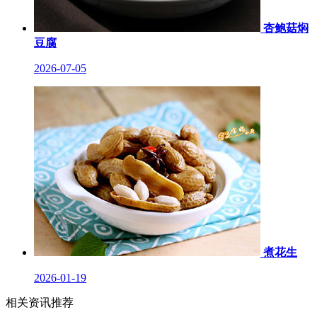
杏鲍菇焖
豆腐
2026-07-05
煮花生
2026-01-19
相关资讯推荐