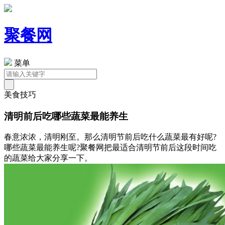
聚餐网
菜单
美食技巧
清明前后吃哪些蔬菜最能养生
春意浓浓，清明刚至。那么清明节前后吃什么蔬菜最有好呢?
哪些蔬菜最能养生呢?聚餐网把最适合清明节前后这段时间吃
的蔬菜给大家分享一下。