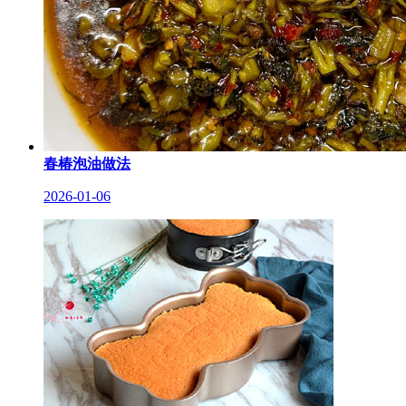
春椿泡油做法
2026-01-06