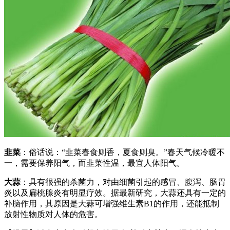
韭菜
：俗话说：“韭菜春食则香，夏食则臭。”春天气候冷暖不
一，需要保养阳气，而韭菜性温，最宜人体阳气。
大蒜
：具有很强的杀菌力，对由细菌引起的感冒、腹泻、肠胃
炎以及扁桃腺炎有明显疗效。据最新研究，大蒜还具有一定的
补脑作用，其原因是大蒜可增强维生素B1的作用，还能抵制
放射性物质对人体的危害。