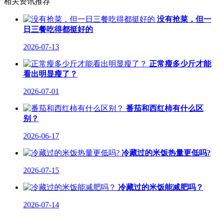
相关资讯推荐
没有抢菜，但一
日三餐吃得都挺好的
2026-07-13
正常瘦多少斤才能
看出明显瘦了？
2026-07-01
番茄和西红柿有什么区
别？
2026-06-17
冷藏过的米饭热量更低吗?
2026-07-15
冷藏过的米饭能减肥吗？
2026-07-14