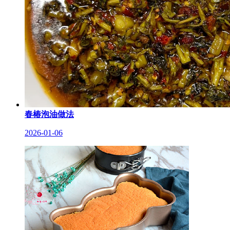
春椿泡油做法
2026-01-06