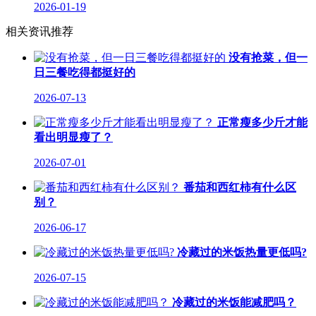
2026-01-19
相关资讯推荐
没有抢菜，但一
日三餐吃得都挺好的
2026-07-13
正常瘦多少斤才能
看出明显瘦了？
2026-07-01
番茄和西红柿有什么区
别？
2026-06-17
冷藏过的米饭热量更低吗?
2026-07-15
冷藏过的米饭能减肥吗？