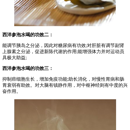
西洋参泡水喝的功效二：
能调节胰岛之分泌，因此对糖尿病有功效;对肝脏有调节副肾
上腺素之分泌，促进新陈代谢的作用;能增强体力并对运动员
具极大助益;
西洋参泡水喝的功效三：
抑制癌细胞生长，增加免疫功能;助长消化，对慢性胃病和肠
胃衰弱有助效。对大脑有镇静作用，对中枢神经则有中度的兴
奋作用。