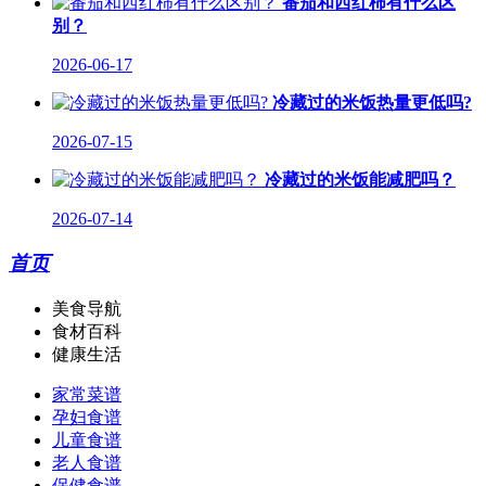
番茄和西红柿有什么区
别？
2026-06-17
冷藏过的米饭热量更低吗?
2026-07-15
冷藏过的米饭能减肥吗？
2026-07-14
首页
美食导航
食材百科
健康生活
家常菜谱
孕妇食谱
儿童食谱
老人食谱
保健食谱