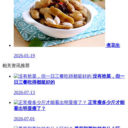
煮花生
2026-01-19
相关资讯推荐
没有抢菜，但一
日三餐吃得都挺好的
2026-07-13
正常瘦多少斤才能
看出明显瘦了？
2026-07-01