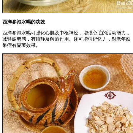
西洋参泡水喝的功效
西洋参泡水喝可强化心肌及中枢神经，增强心脏的活动能力，
减轻疲劳感，有镇静及解酒作用。还可增强记忆力，对老年痴
呆症有显著效果。