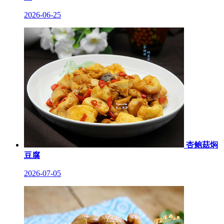
2026-06-25
杏鲍菇焖
豆腐
2026-07-05