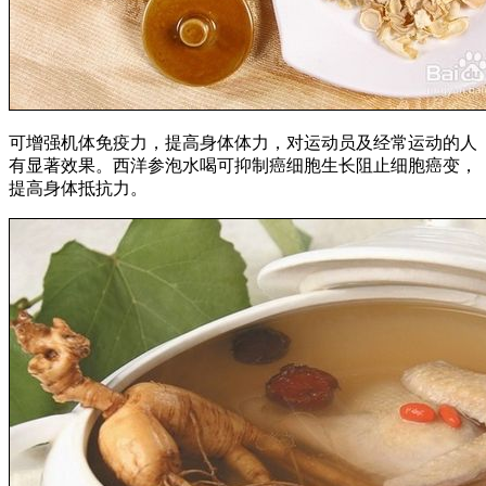
可增强机体免疫力，提高身体体力，对运动员及经常运动的人
有显著效果。西洋参泡水喝可抑制癌细胞生长阻止细胞癌变，
提高身体抵抗力。