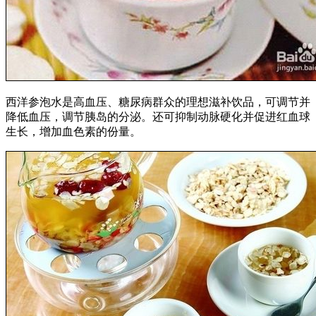
西洋参泡水是高血压、糖尿病群众的理想滋补饮品，可调节并
降低血压，调节胰岛的分泌。还可抑制动脉硬化并促进红血球
生长，增加血色素的份量。