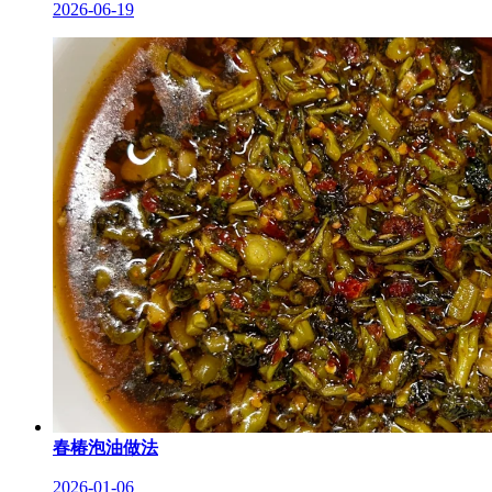
2026-06-19
春椿泡油做法
2026-01-06