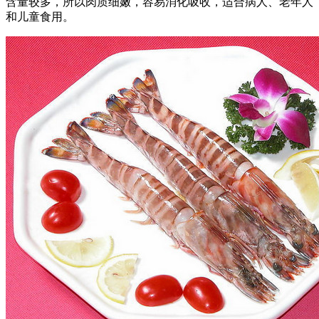
含量较多，所以肉质细嫩，容易消化吸收，适合病人、老年人
和儿童食用。