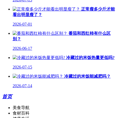
正常瘦多少斤才能
看出明显瘦了？
2026-07-01
番茄和西红柿有什么区
别？
2026-06-17
冷藏过的米饭热量更低吗?
2026-07-15
冷藏过的米饭能减肥吗？
2026-07-14
首页
美食导航
食材百科