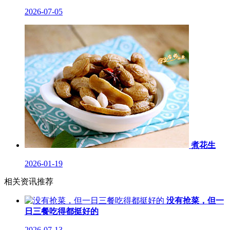
2026-07-05
煮花生
2026-01-19
相关资讯推荐
没有抢菜，但一
日三餐吃得都挺好的
2026-07-13