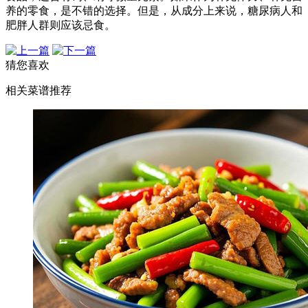
养的零食，是不错的选择。但是，从成分上来说，糖尿病人和
肥胖人群则应该忌食。
猜您喜欢
相关菜谱推荐