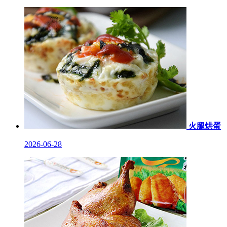
火腿烘蛋
2026-06-28