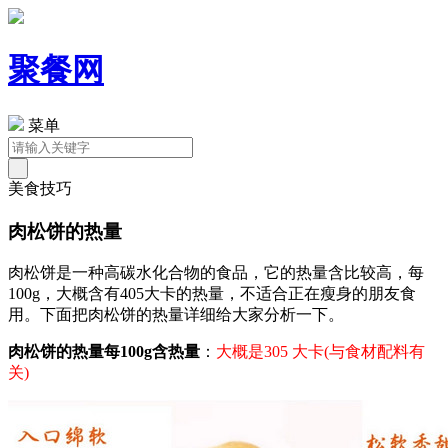
聚餐网
菜单
美食技巧
肉松饼的热量
肉松饼是一种高碳水化合物的食品，它的热量含比较高，每
100g，大概含有405大卡的热量，不适合正在瘦身的朋友食
用。下面把肉松饼的热量详细给大家分析一下。
肉松饼的热量每100g含热量
：
大概是305 大卡(与食材配料有
关)