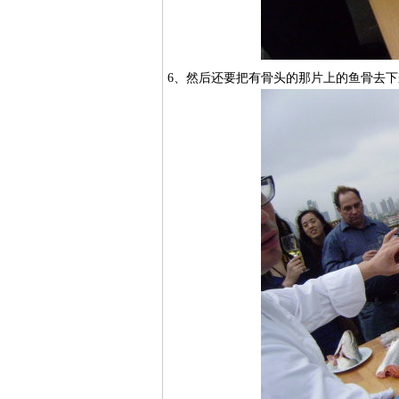
6、然后还要把有骨头的那片上的鱼骨去