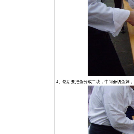
4、然后要把鱼分成二块，中间会切鱼刺