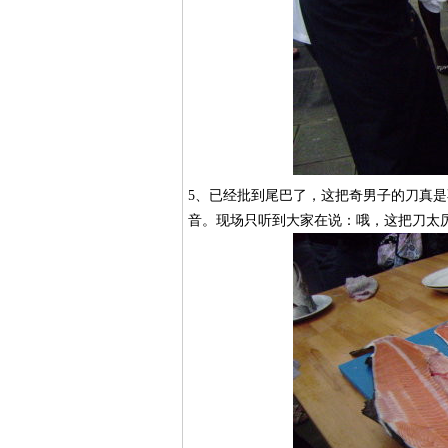
5、已经批到尾巴了，这把奇男子的刀真
音。现场只听到大家在说：哦，这把刀太