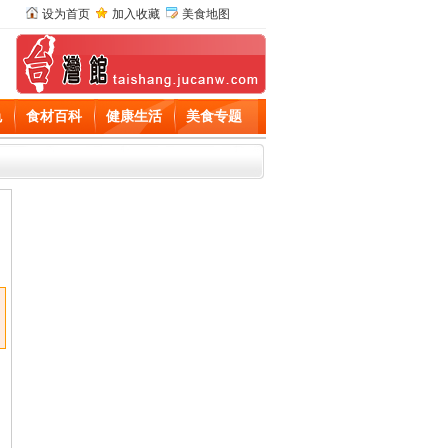
设为首页
加入收藏
美食地图
色
食材百科
健康生活
美食专题