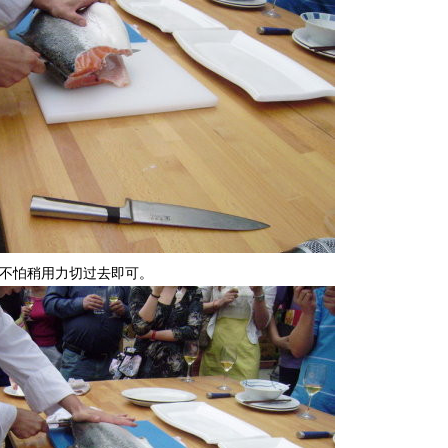
，不怕稍用力切过去即可。