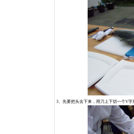
3、先要把头去下来，用刀上下切一个V字