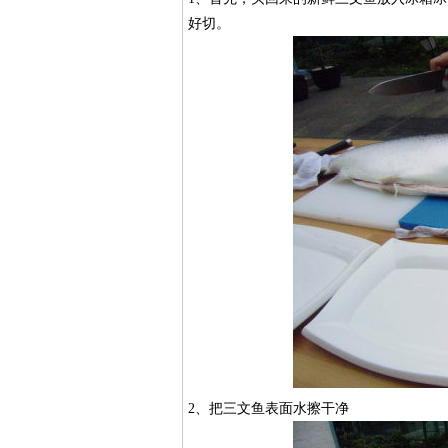
好切。
2、把三文鱼表面水擦干净