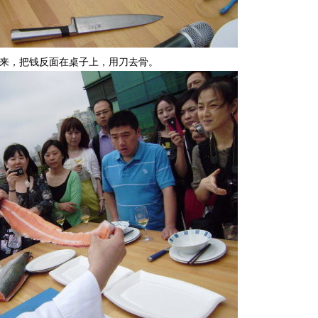
下来，把钱反面在桌子上，用刀去骨。