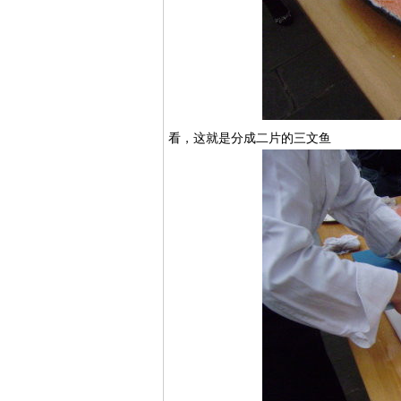
看，这就是分成二片的三文鱼