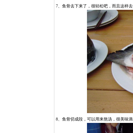
7、鱼骨去下来了，很轻松吧，而且这样
8、鱼骨切成段，可以用来熬汤，很美味滴