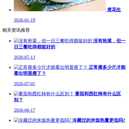
煮花生
2026-01-19
相关资讯推荐
没有抢菜，但一
日三餐吃得都挺好的
2026-07-13
正常瘦多少斤才能
看出明显瘦了？
2026-07-01
番茄和西红柿有什么区
别？
2026-06-17
冷藏过的米饭热量更低吗?