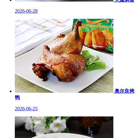
2026-06-28
奥尔良烤
鸭
2026-06-25