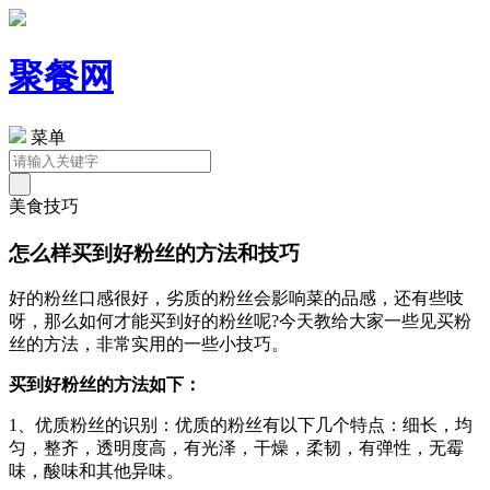
聚餐网
菜单
美食技巧
怎么样买到好粉丝的方法和技巧
好的粉丝口感很好，劣质的粉丝会影响菜的品感，还有些吱
呀，那么如何才能买到好的粉丝呢?今天教给大家一些见买粉
丝的方法，非常实用的一些小技巧。
买到好粉丝的方法如下：
1、优质粉丝的识别：优质的粉丝有以下几个特点：细长，均
匀，整齐，透明度高，有光泽，干燥，柔韧，有弹性，无霉
味，酸味和其他异味。