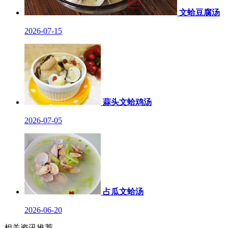
文蛤豆腐汤
2026-07-15
蒜头文蛤鸡汤
2026-07-05
占瓜文蛤汤
2026-06-20
相关资讯推荐