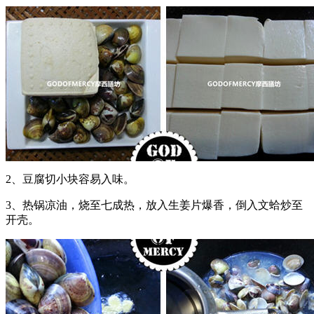
2、豆腐切小块容易入味。
3、热锅凉油，烧至七成热，放入生姜片爆香，倒入文蛤炒至
开壳。