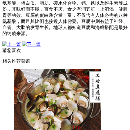
氨基酸、蛋白质、脂肪、碳水化合物、钙、铁以及维生素等成
份，其味鲜而不腻，百食不厌。食之有润五脏、止消渴，健脾
胃等功效。豆腐的蛋白质含量丰富，不仅含有人体必需的八种
氨基酸，而且其比例也接近人体需要。豆腐中则有益于神经、
血管、大脑的发育生长。地球人都知道豆腐和海鲜搭配是最好
的钙质来源。
猜您喜欢
相关推荐菜谱