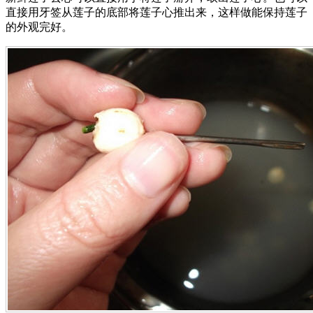
直接用牙签从莲子的底部将莲子心推出来，这样做能保持莲子
的外观完好。