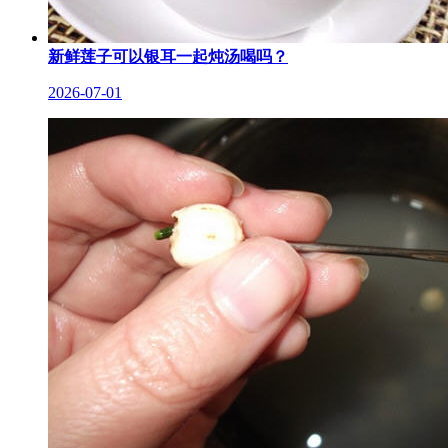
新鲜莲子可以银耳一起炖汤喝吗？
2026-07-01