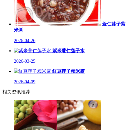
薏仁莲子紫
米粥
2026-04-26
紫米薏仁莲子水
2026-03-25
红豆莲子糯米露
2026-04-09
相关资讯推荐