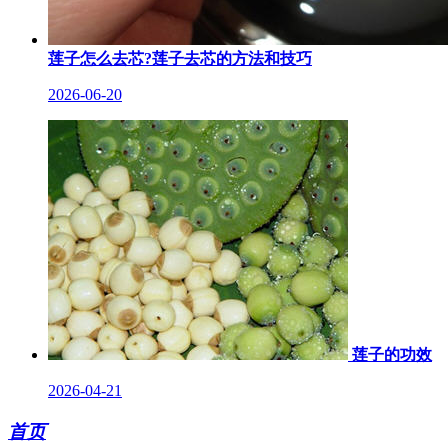
莲子怎么去芯?莲子去芯的方法和技巧
2026-06-20
莲子的功效
2026-04-21
首页