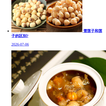
雪莲子和莲
子的区别?
2026-07-06