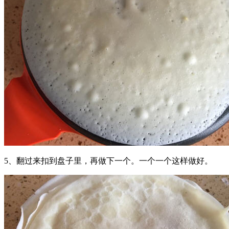
5、翻过来扣到盘子里，再做下一个。一个一个这样做好。