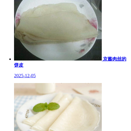
京酱肉丝的
饼皮
2025-12-05