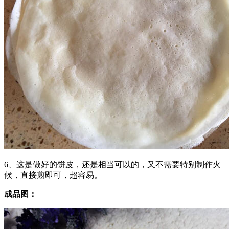
6、这是做好的饼皮，还是相当可以的，又不需要特别制作火
候，直接煎即可，超容易。
成品图：