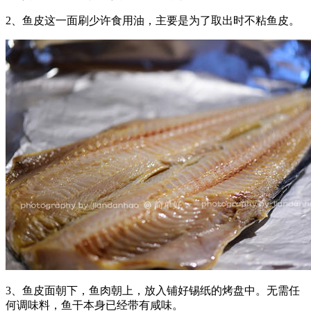
2、鱼皮这一面刷少许食用油，主要是为了取出时不粘鱼皮。
3、鱼皮面朝下，鱼肉朝上，放入铺好锡纸的烤盘中。无需任
何调味料，鱼干本身已经带有咸味。