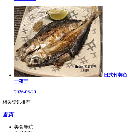
日式竹荚鱼
一夜干
2026-06-20
相关资讯推荐
首页
美食导航