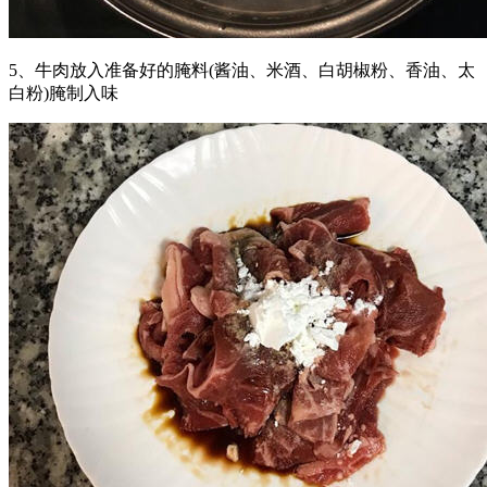
5、牛肉放入准备好的腌料(酱油、米酒、白胡椒粉、香油、太
白粉)腌制入味