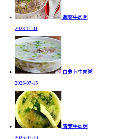
蔬菜牛肉粥
2023-11-01
白萝卜牛肉粥
2026-07-15
青菜牛肉粥
2026-07-10