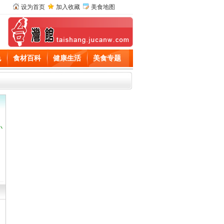
设为首页
加入收藏
美食地图
色
食材百科
健康生活
美食专题
小