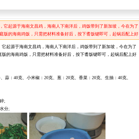
，它起源于海南文昌鸡，海南人下南洋后，鸡饭带到了新加坡，今在为了
庭版的海南鸡饭，只需把材料准备好后，按下翥饭键即可，起锅后配上好
，它起源于海南文昌鸡，海南人下南洋后，鸡饭带到了新加坡，今在为了
庭版的海南鸡饭，只需把材料准备好后，按下翥饭键即可，起锅后配上好
半、蒜：40克、小米椒：20克、葱：20克、香菜：20克、生抽：40克、
碎;
水分;