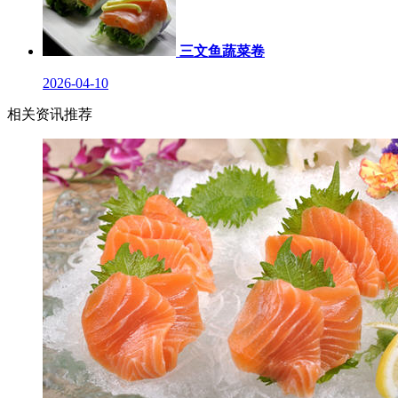
三文鱼蔬菜卷
2026-04-10
相关资讯推荐