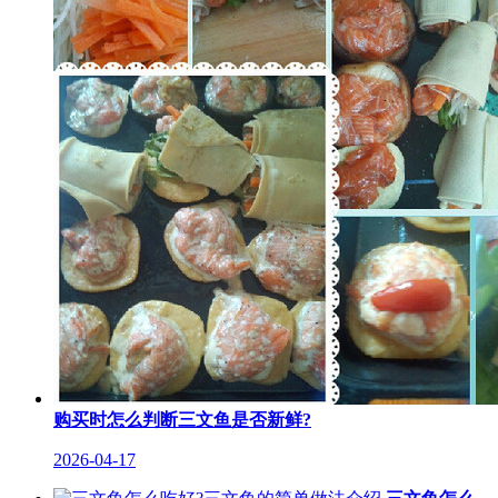
购买时怎么判断三文鱼是否新鲜?
2026-04-17