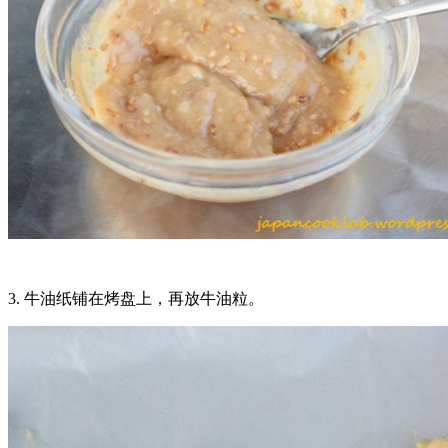
3. 牛油纸铺在烤盘上，再放牛油粒。