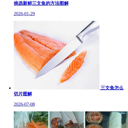
挑选新鲜三文鱼的方法图解
2026-01-29
三文鱼怎么
切片图解
2026-07-08