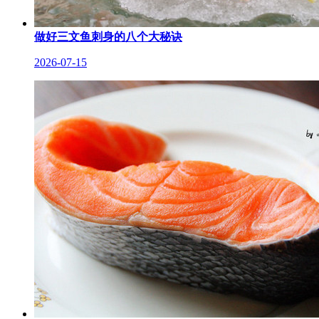
做好三文鱼刺身的八个大秘诀
2026-07-15