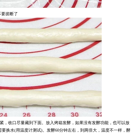
不要搓断了
捏紧，收口尽量藏到下面。放入烤箱发酵，如果没有发酵功能，也可以放
需要换水(用温度计测试)。发酵60分钟左右，到两倍大，温度不一样，酵