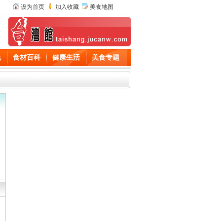
设为首页
加入收藏
美食地图
色
食材百科
健康生活
美食专题