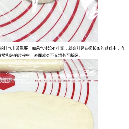
次的排气非常重要，如果气体没有排完，就会引起在搓长条的过程中，有
发酵和烤的过程中，表面就会不光滑甚至断裂。