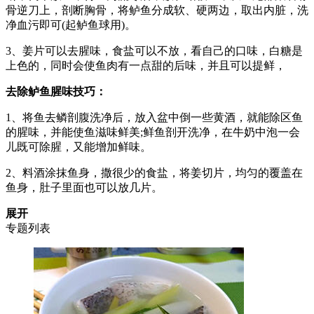
骨逆刀上，剖断胸骨，将鲈鱼分成软、硬两边，取出内脏，洗
净血污即可(起鲈鱼球用)。
3、姜片可以去腥味，食盐可以不放，看自己的口味，白糖是
上色的，同时会使鱼肉有一点甜的后味，并且可以提鲜，
去除鲈鱼腥味技巧：
1、将鱼去鳞剖腹洗净后，放入盆中倒一些黄酒，就能除区鱼
的腥味，并能使鱼滋味鲜美;鲜鱼剖开洗净，在牛奶中泡一会
儿既可除腥，又能增加鲜味。
2、料酒涂抹鱼身，撒很少的食盐，将姜切片，均匀的覆盖在
鱼身，肚子里面也可以放几片。
展开
专题列表