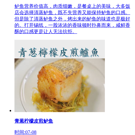
鲈鱼营养价值高，肉质细嫩，是餐桌上的美味，大多饭
店会选择清蒸鲈鱼，既不失营养又能保持鲈鱼的口感。
但是除了清蒸鲈鱼之外，烤出来的鲈鱼的味道也是极好
的。打开锡纸，一股浓浓的香味顿时扑鼻而来，咸鲜香
酥的口感更是让人无法抗拒。
青葱柠檬皮煎鲈鱼
时间
:07-08