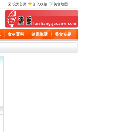
设为首页
加入收藏
美食地图
色
食材百科
健康生活
美食专题