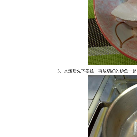
3、水滚后先下姜丝，再放切好的鲈鱼一起