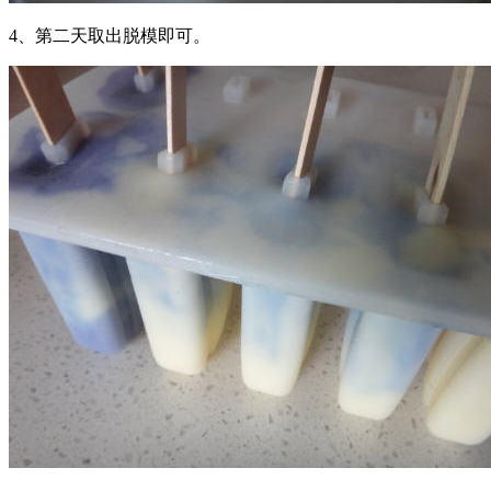
4、第二天取出脱模即可。