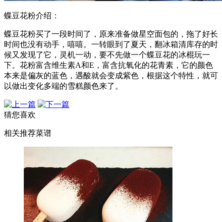
蝶豆花粉介绍：
蝶豆花粉买了一段时间了，原来准备做星空面包的，拖了好长
时间也没有动手，嘻嘻。一转眼到了夏天，翻冰箱清库存的时
候又发现了它，灵机一动，要不先做一个蝶豆花的冰棍玩一
下。花粉富含维生素A和E，富含抗氧化的花青素，它的颜色
本来是偏灰的蓝色，遇酸就会变成紫色，根据这个特性，就可
以做出变化多端的雪糕颜色来了。
猜您喜欢
相关推荐菜谱