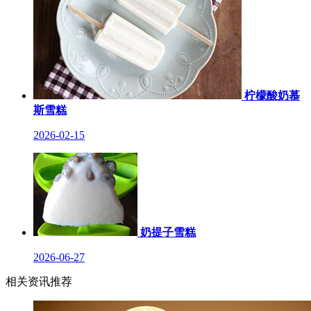
柠檬酸奶慕
斯雪糕
2026-02-15
奶提子雪糕
2026-06-27
相关资讯推荐