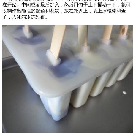
在开始、中间或者最后加入，然后用勺子上下搅动一下，就可
以制作出随性的配色和花纹，放在托盘上，装上冰棍棒和盖
子，入冰箱冷冻过夜。