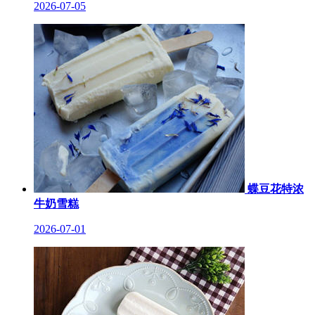
2026-07-05
蝶豆花特浓
牛奶雪糕
2026-07-01