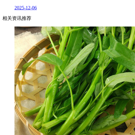
2025-12-06
相关资讯推荐