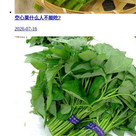
空心菜什么人不能吃?
2026-07-16