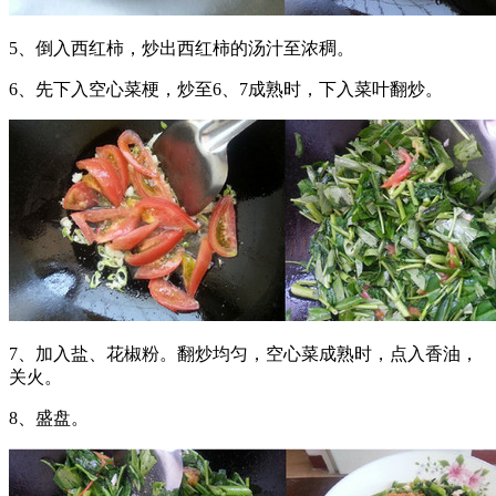
5、倒入西红柿，炒出西红柿的汤汁至浓稠。
6、先下入空心菜梗，炒至6、7成熟时，下入菜叶翻炒。
7、加入盐、花椒粉。翻炒均匀，空心菜成熟时，点入香油，
关火。
8、盛盘。