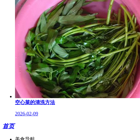
空心菜的清洗方法
2026-02-09
首页
美食导航