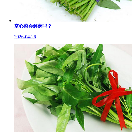
空心菜会解药吗？
2026-04-26