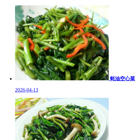
蚝油空心菜
2026-04-13