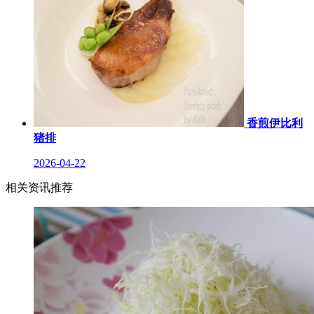
香煎伊比利
猪排
2026-04-22
相关资讯推荐