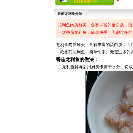
龙利鱼食谱大全
番茄龙利鱼介绍
龙利鱼肉质鲜美，含有丰富的蛋白质，而
一款番茄龙利鱼，简单快手、无需过多的
龙利鱼肉质鲜美，含有丰富的蛋白质，而
一款番茄龙利鱼，简单快手、无需过多的
番茄龙利鱼的做法：
1、龙利鱼解冻后用厨房纸擦干水分，切成