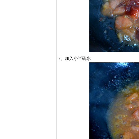
7、加入小半碗水