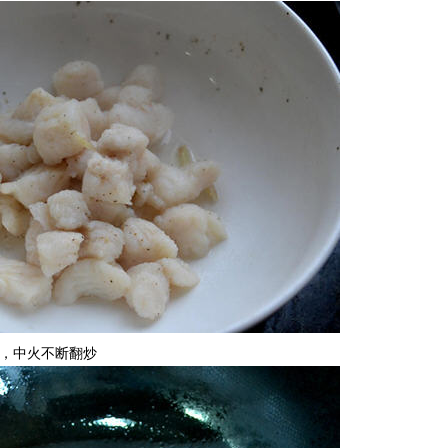
茄，中火不断翻炒