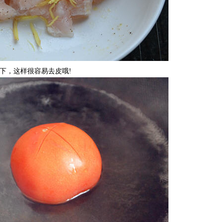
下，这样很容易去皮哦!