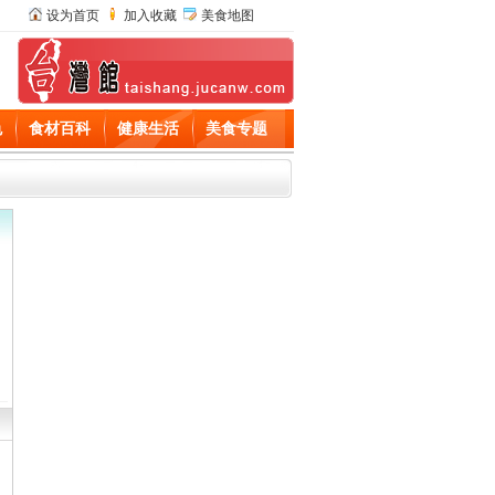
设为首页
加入收藏
美食地图
色
食材百科
健康生活
美食专题