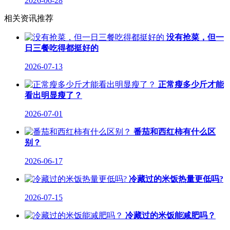
2026-06-28
相关资讯推荐
没有抢菜，但一
日三餐吃得都挺好的
2026-07-13
正常瘦多少斤才能
看出明显瘦了？
2026-07-01
番茄和西红柿有什么区
别？
2026-06-17
冷藏过的米饭热量更低吗?
2026-07-15
冷藏过的米饭能减肥吗？