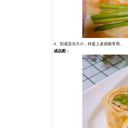
4、切成适当大小，转盘上桌就能享用。
成品图：