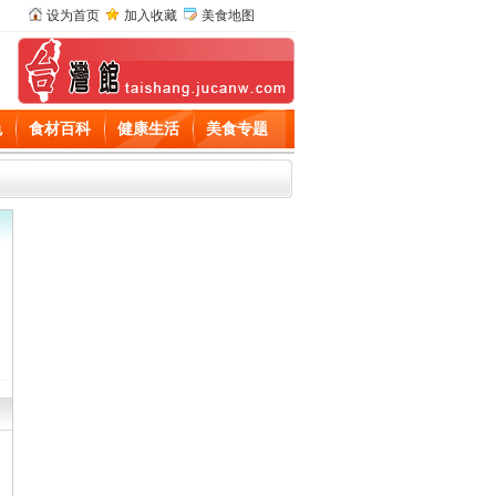
设为首页
加入收藏
美食地图
色
食材百科
健康生活
美食专题