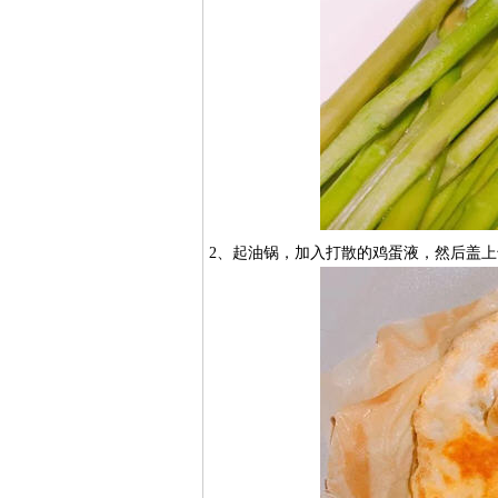
2、起油锅，加入打散的鸡蛋液，然后盖