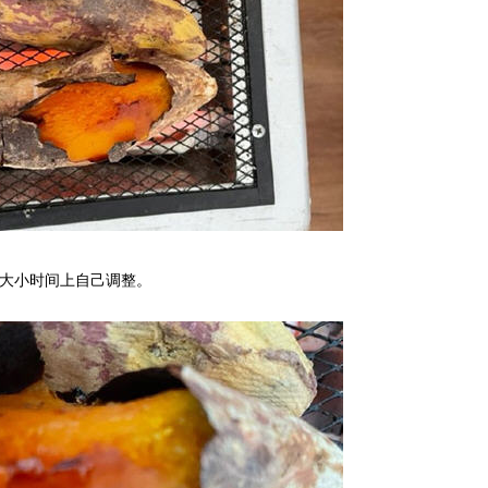
的大小时间上自己调整。