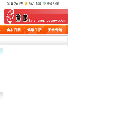
设为首页
加入收藏
美食地图
色
食材百科
健康生活
美食专题