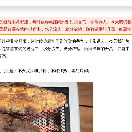
的过程非常舒服，烤时候你就能闻到甜甜的香气，非常诱人。今天我们教
因是红薯在烤的过程中，水分流失、糖分浓缩，随着温度的升高，红薯中
更高。
的过程非常舒服，烤时候你就能闻到甜甜的香气，非常诱人。今天我们教
因是红薯在烤的过程中，水分流失、糖分浓缩，随着温度的升高，红薯中
更高。
。(注意：不要买太粗那种，不好烤熟，容易烤糊)