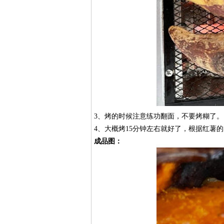
3、烤的时候注意练功翻面，不要烤糊了。
4、大概烤15分钟左右就好了，根据红薯
成品图：