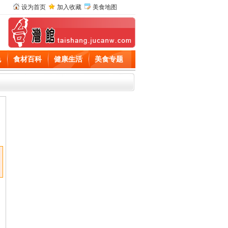
设为首页
加入收藏
美食地图
色
食材百科
健康生活
美食专题