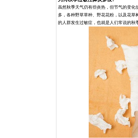
虽然秋季天气仍有些炎热，但节气的变化
多，各种野草草种、野花花粉，以及花草
的人群发生过敏症，也就是人们常说的秋