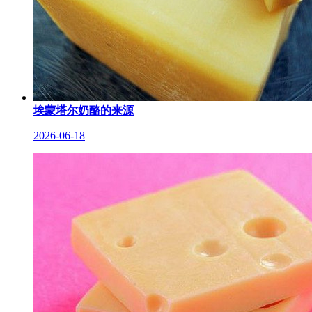
埃蒙塔尔奶酪的来源
2026-06-18