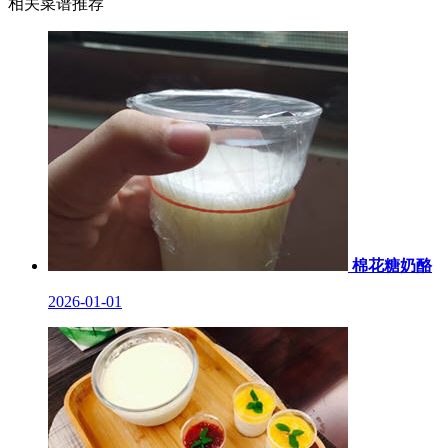
相关菜谱推荐
棉花糖奶酪
2026-01-01