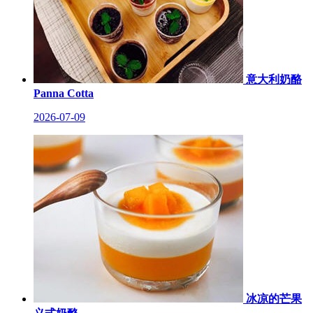
意大利奶酪
Panna Cotta
2026-07-09
冰凉的芒果