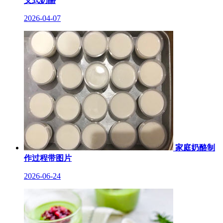
义式奶酪
2026-04-07
家庭奶酪制
作过程带图片
2026-06-24