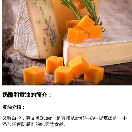
奶酪和黄油的简介：
黄油介绍：
又称白脱，英文名Butter，是直接从新鲜牛奶中提炼出的，不
添加任何防腐剂的纯天然食品。