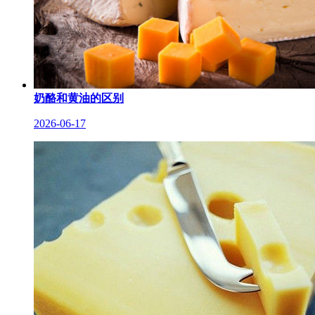
奶酪和黄油的区别
2026-06-17