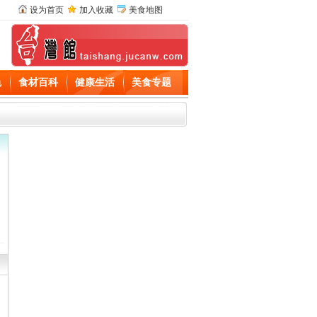
设为首页
加入收藏
美食地图
色
食材百科
健康生活
美食专题