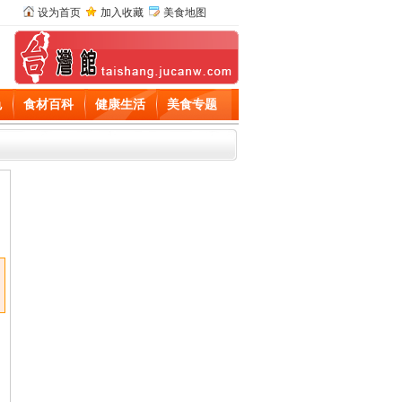
设为首页
加入收藏
美食地图
色
食材百科
健康生活
美食专题