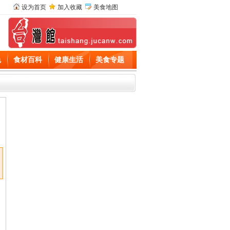
设为首页
加入收藏
美食地图
色
食材百科
健康生活
美食专题