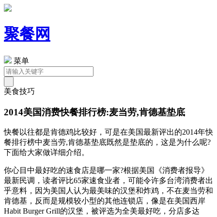
聚餐网
菜单
美食技巧
2014美国消费快餐排行榜:麦当劳,肯德基垫底
快餐以往都是肯德鸡比较好，可是在美国最新评出的2014年快
餐排行榜中麦当劳,肯德基垫底既然是垫底的，这是为什么呢?
下面给大家做详细介绍。
你心目中最好吃的速食店是哪一家?根据美国《消费者报导》
最新民调，读者评比65家速食业者，可能令许多台湾消费者出
乎意料，因为美国人认为最美味的汉堡和炸鸡，不在麦当劳和
肯德基，反而是规模较小型的其他连锁店，像是在美国西岸
Habit Burger Grill的汉堡，被评选为全美最好吃，分店多达