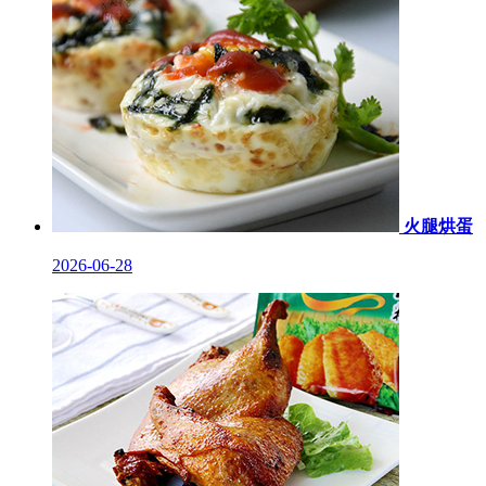
火腿烘蛋
2026-06-28