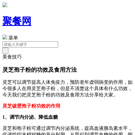
聚餐网
菜单
美食技巧
灵芝孢子粉的功效及食用方法
灵芝可以调节提高人体免疫力，预防老年虚弱病变的作用，如
今很多人在用灵芝孢子粉，但是不清楚这个具体有什么功效，
今天我们把灵芝孢子粉的功效及食用方法分享给大家。
灵芝破壁孢子粉功效的作用
1、调节内分泌、降低血糖
灵芝和孢子粉可通过调节内分泌系统，提高血液胰岛素水平，
促进组织末梢对糖的充分利用，从而起到调节血糖的作用，能