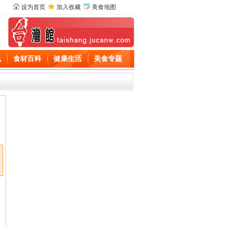
设为首页
加入收藏
美食地图
色
食材百科
健康生活
美食专题