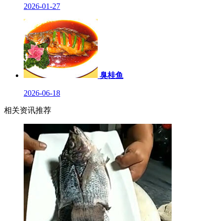
2026-01-27
臭桂鱼
2026-06-18
相关资讯推荐