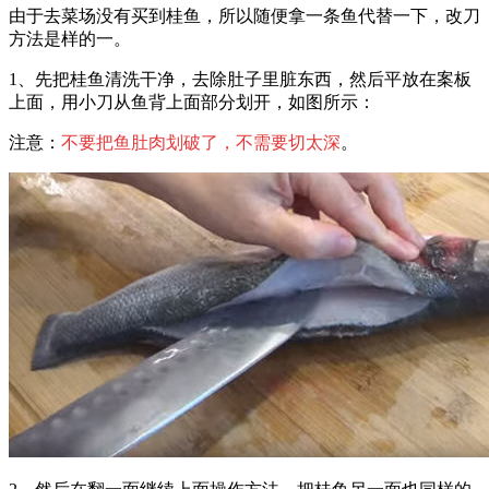
由于去菜场没有买到桂鱼，所以随便拿一条鱼代替一下，改刀
方法是样的一。
1、先把桂鱼清洗干净，去除肚子里脏东西，然后平放在案板
上面，用小刀从鱼背上面部分划开，如图所示：
注意：
不要把鱼肚肉划破了，不需要切太深
。