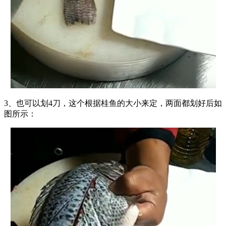
3、也可以划4刀，这个根据桂鱼的大小来定，两面都划好后如
图所示：