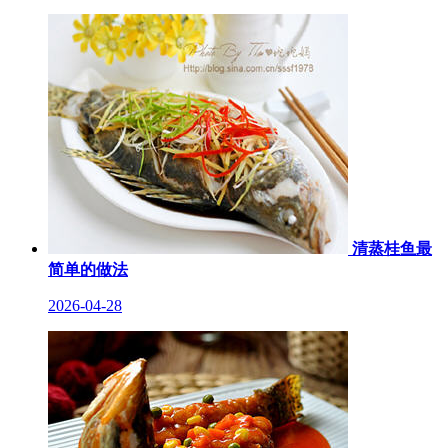
清蒸桂鱼最
简单的做法
2026-04-28