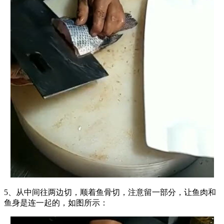
5、从中间往两边切，顺着鱼骨切，注意留一部分，让鱼肉和
鱼身是连一起的，如图所示：