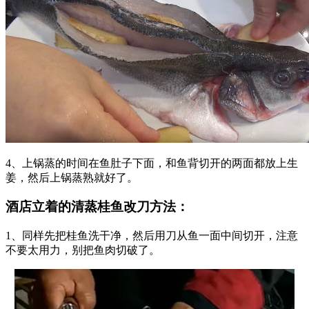
4、上锅蒸的时间在鱼肚子下面，和鱼背切开的两面都放上生
姜，然后上锅蒸熟就好了。
酒店立着的清蒸桂鱼改刀方法：
1、同样先把桂鱼洗干净，然后用刀从鱼一面中间切开，注意
不要太用力，别把鱼肉切破了。