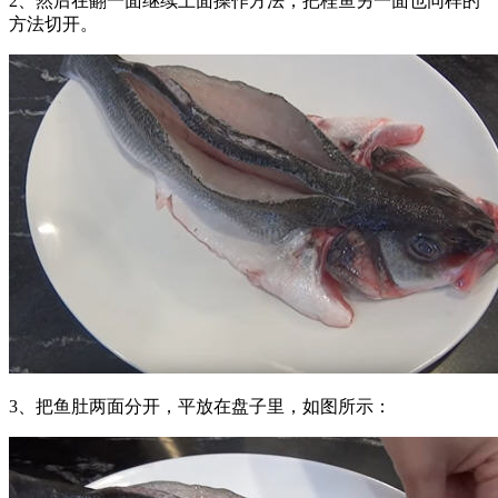
2、然后在翻一面继续上面操作方法，把桂鱼另一面也同样的
方法切开。
3、把鱼肚两面分开，平放在盘子里，如图所示：