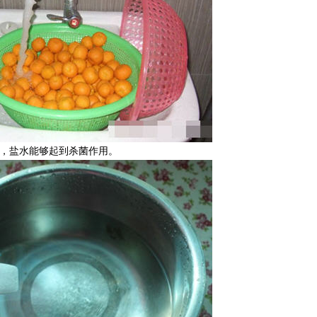
解，盐水能够起到杀菌作用。