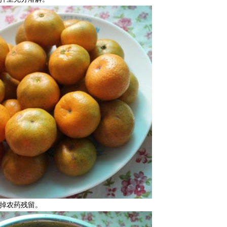
去掉农药残留。