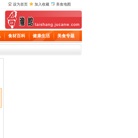
设为首页
加入收藏
美食地图
色
食材百科
健康生活
美食专题