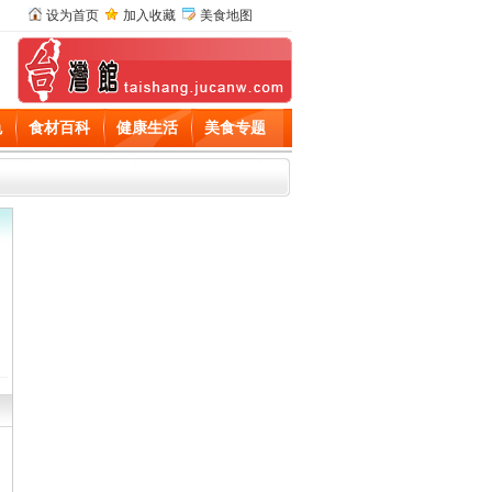
设为首页
加入收藏
美食地图
色
食材百科
健康生活
美食专题