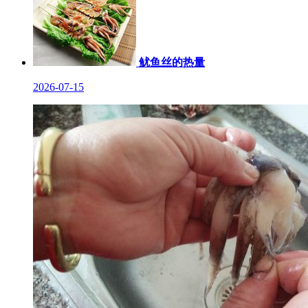
鱿鱼丝的热量
2026-07-15