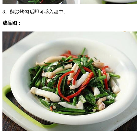
8、翻炒均匀后即可盛入盘中。
成品图：