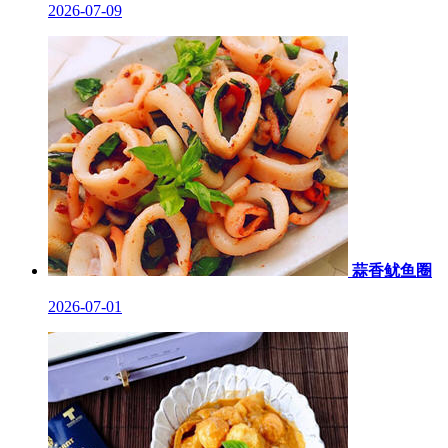
2026-07-09
蒜香鱿鱼圈
2026-07-01