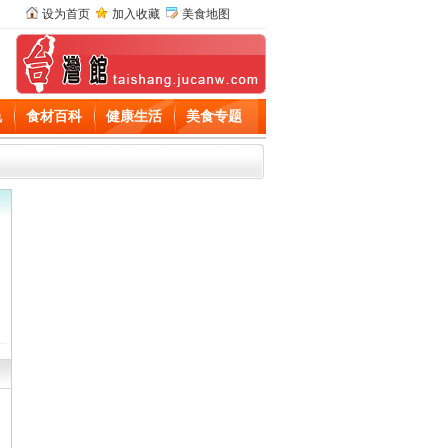
设为首页
加入收藏
美食地图
色
食材百科
健康生活
美食专题