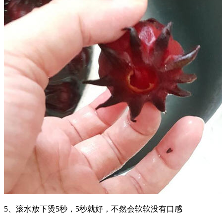
5、滚水放下烫5秒，5秒就好，不然会软软没有口感