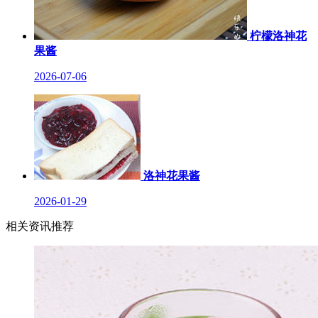
柠檬洛神花
果酱
2026-07-06
洛神花果酱
2026-01-29
相关资讯推荐