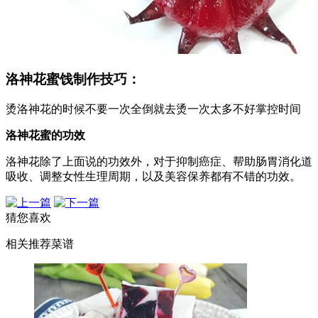
洛神花蜜饯制作技巧：
烫洛神花的时候不要一次全倒就去烫一次太多不好掌控时间
洛神花蜜的功效
洛神花除了上面说的功效外，对于抑制癌症、帮助肠胃消化道
吸收、调整女性生理周期，以及美容保养都有不错的功效。
猜您喜欢
相关推荐菜谱