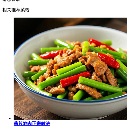
相关推荐菜谱
蒜苔炒肉正宗做法