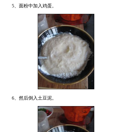
5、面粉中加入鸡蛋。
6、然后倒入土豆泥。