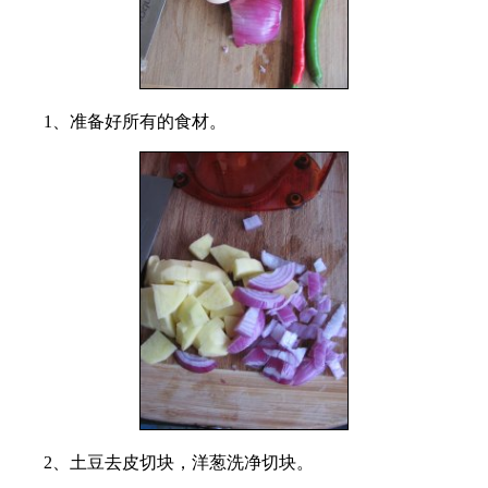
1、准备好所有的食材。
2、土豆去皮切块，洋葱洗净切块。