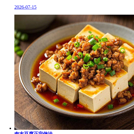
2026-07-15
肉末豆腐正宗做法