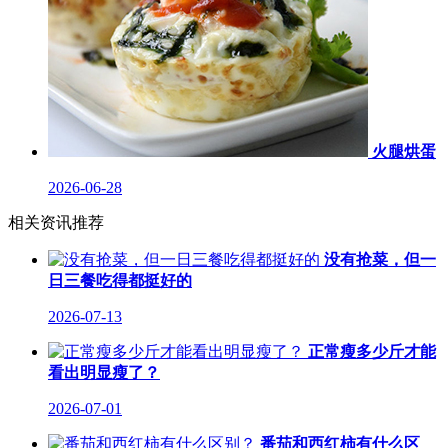
火腿烘蛋
2026-06-28
相关资讯推荐
没有抢菜，但一
日三餐吃得都挺好的
2026-07-13
正常瘦多少斤才能
看出明显瘦了？
2026-07-01
番茄和西红柿有什么区