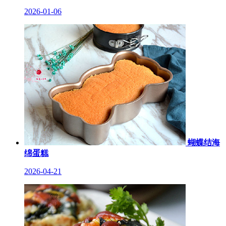
2026-01-06
蝴蝶结海
绵蛋糕
2026-04-21