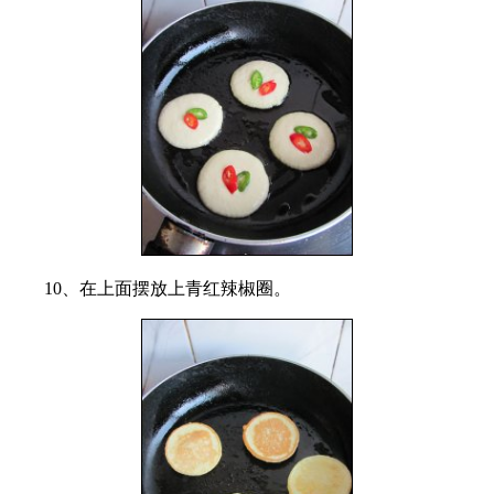
10、在上面摆放上青红辣椒圈。