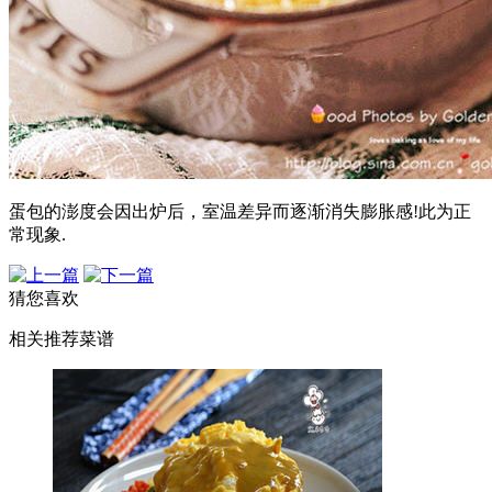
蛋包的澎度会因出炉后，室温差异而逐渐消失膨胀感!此为正
常现象.
猜您喜欢
相关推荐菜谱