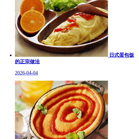
日式蛋包饭
的正宗做法
2026-04-04