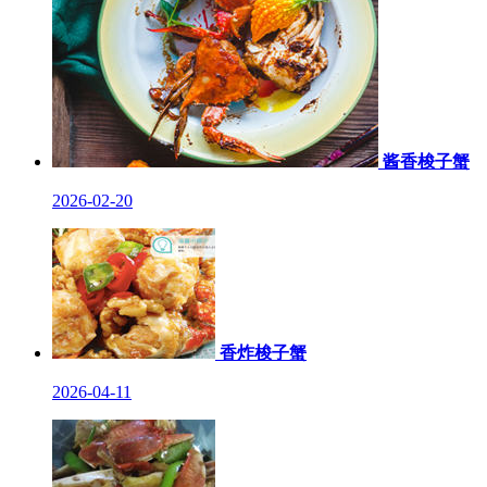
酱香梭子蟹
2026-02-20
香炸梭子蟹
2026-04-11