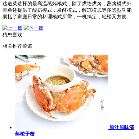
这道菜选择的是高温蒸烤模式，除了烘培烘烤，蒸烤模式外，
菜单还提供了酸奶模式，发酵模式，解冻模式等多选型功能，
囊括了家庭日常的料理模式所需，一机搞定，轻松又方便。
猜您喜欢
相关推荐菜谱
原汁原味清
蒸梭子蟹