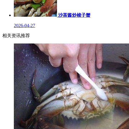
沙茶酱炒梭子蟹
2026-04-27
相关资讯推荐