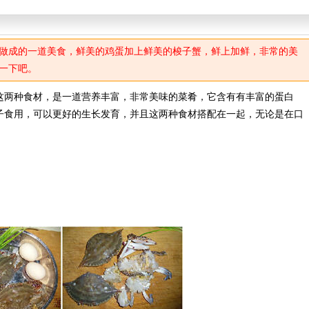
做成的一道美食，鲜美的鸡蛋加上鲜美的梭子蟹，鲜上加鲜，非常的美
一下吧。
两种食材，是一道营养丰富，非常美味的菜肴，它含有有丰富的蛋白
子食用，可以更好的生长发育，并且这两种食材搭配在一起，无论是在口