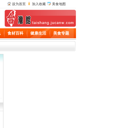
设为首页
加入收藏
美食地图
色
食材百科
健康生活
美食专题