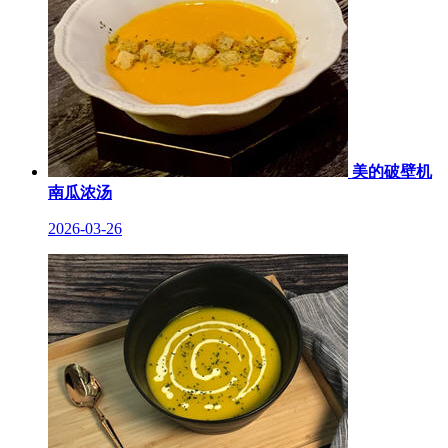
美的破壁机
南瓜浓汤
2026-03-26