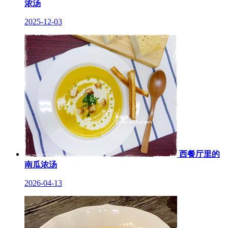
浓汤
2025-12-03
西餐厅里的
南瓜浓汤
2026-04-13