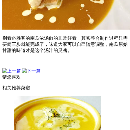
别看必胜客的南瓜浓汤做的非常好看，其实整合制作过程只需
要简三步就能完成了，味道大家可以自己随意调整，南瓜原始
甘甜的味道才是这个汤汁的灵魂。
猜您喜欢
相关推荐菜谱